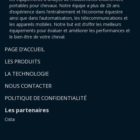
portables pour chevaux. Notre équipe a plus de 20 ans
d’expérience dans l’entraînement et l’économie équestre
ainsi que dans l’automatisation, les télecommunications et
les appareils mobiles. Notre but est d’offrir les meilleurs
équipements pour évaluer et améliorer les performances et
le bien-être de votre cheval.
PAGE D’ACCUEIL
LES PRODUITS
LA TECHNOLOGIE
NOUS CONTACTER
POLITIQUE DE CONFIDENTIALITÉ
Les partenaires
Cista