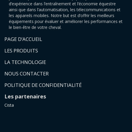
d’expérience dans l’entraînement et l’économie équestre
ainsi que dans l’automatisation, les télecommunications et
les appareils mobiles. Notre but est d’offrir les meilleurs
équipements pour évaluer et améliorer les performances et
le bien-être de votre cheval.
PAGE D’ACCUEIL
LES PRODUITS
LA TECHNOLOGIE
NOUS CONTACTER
POLITIQUE DE CONFIDENTIALITÉ
Les partenaires
Cista