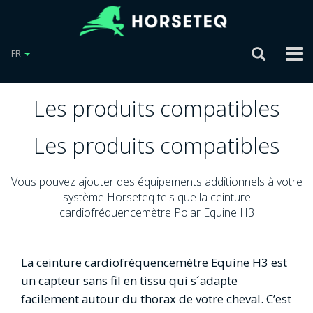
FR
Les produits compatibles
Les produits compatibles
Vous pouvez ajouter des équipements additionnels à votre
système Horseteq tels que la ceinture
cardiofréquencemètre Polar Equine H3
La ceinture cardiofréquencemètre Equine H3 est
un capteur sans fil en tissu qui s´adapte
facilement autour du thorax de votre cheval. C’est