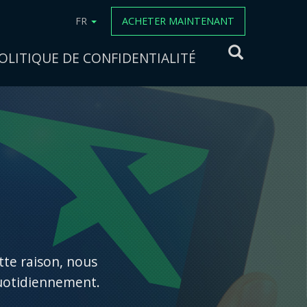
FR
ACHETER MAINTENANT
OLITIQUE DE CONFIDENTIALITÉ
tte raison, nous
quotidiennement.