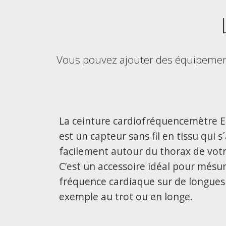
Vous pouvez ajouter des équipement
La ceinture cardiofréquencemètre 
est un capteur sans fil en tissu qui 
facilement autour du thorax de votr
C’est un accessoire idéal pour mésur
fréquence cardiaque sur de longues
exemple au trot ou en longe.