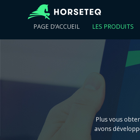
PAGE D’ACCUEIL
LES PRODUITS
Plus vous obten
avons développé