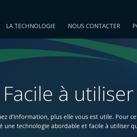
LA TECHNOLOGIE
NOUS CONTACTER
P
Facile à utiliser
ez d’information, plus elle vous est utile. Pour ce
 une technologie abordable et facile à utiliser 