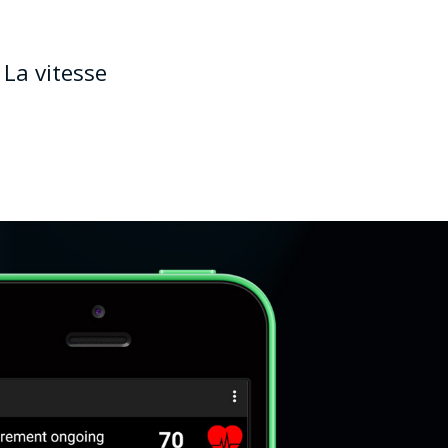
La vitesse