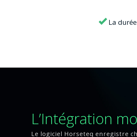
La durée
L’Intégration mo
Le logiciel Horseteq enregistre 