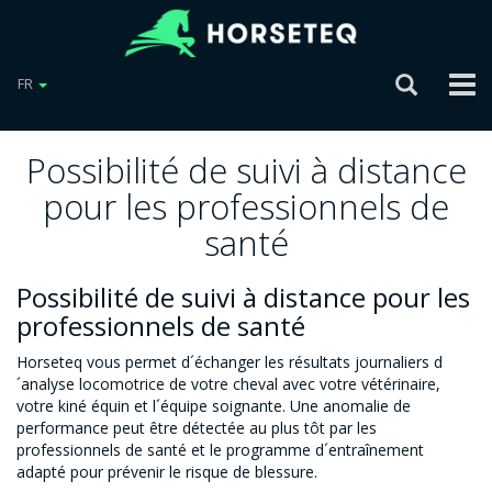
FR
Possibilité de suivi à distance
pour les professionnels de
santé
Possibilité de suivi à distance pour les
professionnels de santé
Horseteq vous permet d´échanger les résultats journaliers d
´analyse locomotrice de votre cheval avec votre vétérinaire,
votre kiné équin et l´équipe soignante. Une anomalie de
performance peut être détectée au plus tôt par les
professionnels de santé et le programme d´entraînement
adapté pour prévenir le risque de blessure.