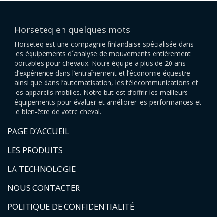
Horseteq en quelques mots
Horseteq est une compagnie finlandaise spécialisée dans
les équipements d´analyse de mouvements entièrement
portables pour chevaux. Notre équipe a plus de 20 ans
d’expérience dans l’entraînement et l’économie équestre
ainsi que dans l’automatisation, les télecommunications et
les appareils mobiles. Notre but est d’offrir les meilleurs
équipements pour évaluer et améliorer les performances et
le bien-être de votre cheval.
PAGE D’ACCUEIL
LES PRODUITS
LA TECHNOLOGIE
NOUS CONTACTER
POLITIQUE DE CONFIDENTIALITÉ